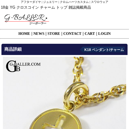
アフターダイヤ | ジュエリー | クロムハーツカスタム | スワロウェア
18金 YG クロスコイン チャーム トップ 雑誌掲載商品
HOME
|
NEWS
|
STORE
|
CONTACT
|
CART
|
LOGIN
商品詳細
K18 ペンダント/チャーム