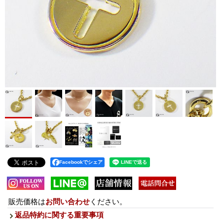
Facebookでシェア
販売価格は
お問い合わせ
ください。
返品特約に関する重要事項