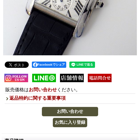
Facebookでシェア
販売価格は
お問い合わせ
ください。
返品特約に関する重要事項