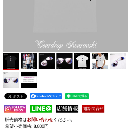
Facebookでシェア
販売価格は
お問い合わせ
ください。
希望小売価格
:
8,800円