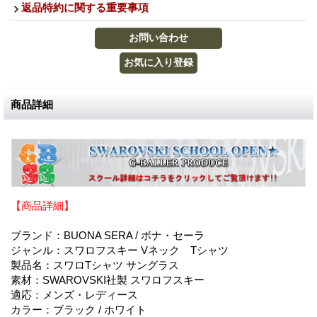
返品特約に関する重要事項
商品詳細
【商品詳細】
ブランド：BUONA SERA / ボナ・セーラ
ジャンル：スワロフスキー Vネック Tシャツ
製品名：スワロTシャツ サングラス
素材：SWAROVSKI社製 スワロフスキー
適応：メンズ・レディース
カラー：ブラック / ホワイト