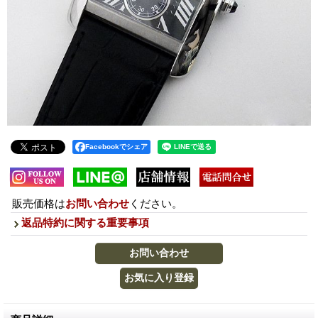
Facebookでシェア
販売価格は
お問い合わせ
ください。
返品特約に関する重要事項