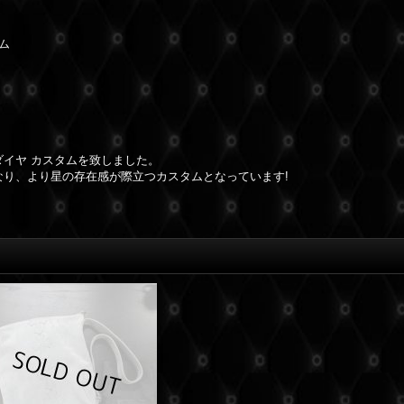
ム
イヤ カスタムを致しました。
り、より星の存在感が際立つカスタムとなっています!