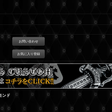
お問い合わせ
お気に入り登録
ヤモンド