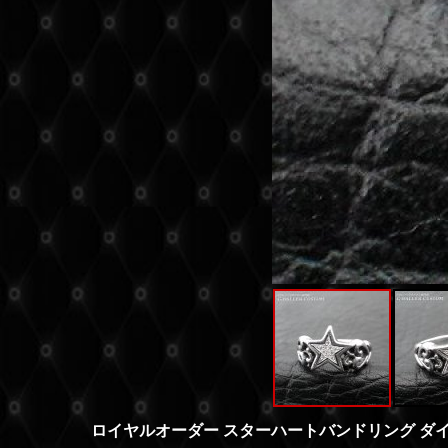
ロイヤルオーダー スターハートバンドリング ダ