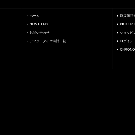
ホーム
取扱商品
NEW ITEMS
PICK UP 
お問い合わせ
ショッピ
アフターダイヤ時計一覧
ログイン
CHRONO