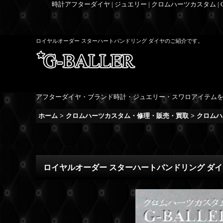
時計アフターダイヤ | ジュエリー | クロムハーツカスタム |
ロイヤルオーダー スターハートバンドリング ダイヤのご紹介です。
アフターダイヤ・ブランド時計・ジュエリー・スワロアイテム
ホーム
>
クロムハーツカスタム・修理・販売・買取
>
クロムハ
ロイヤルオーダー スターハートバンドリング ダイ