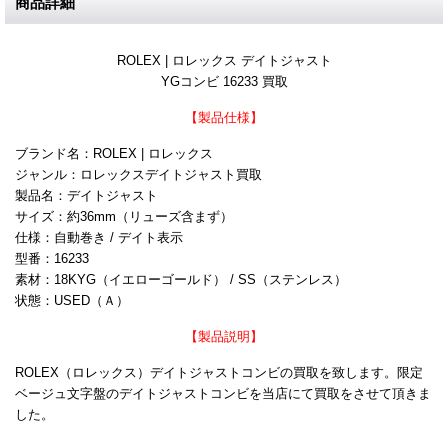
商品詳細
ROLEX | ロレックス デイトジャスト
YGコンビ 16233 買取
【製品仕様】
ブランド名：ROLEX | ロレックス
ジャンル：ロレックスデイトジャスト買取
製品名：デイトジャスト
サイズ：約36mm（リューズ含まず）
仕様：自動巻き / デイト表示
型番：16233
素材：18KYG（イエローゴールド） / SS（ステンレス）
状態：USED（Ａ）
【製品説明】
ROLEX（ロレックス）デイトジャストコンビの買取を致します。限定
ベージュ文字盤のデイトジャストコンビを当店にて買取をさせて頂きま
した。