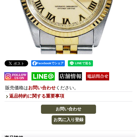
Facebookでシェア
販売価格は
お問い合わせ
ください。
返品特約に関する重要事項