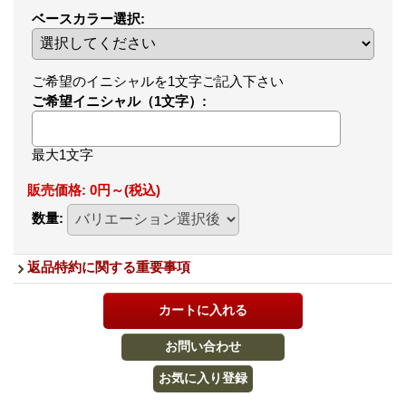
ベースカラー選択
:
ご希望のイニシャルを1文字ご記入下さい
ご希望イニシャル（1文字）
:
最大1文字
販売価格
:
0円～
(税込)
数量
:
返品特約に関する重要事項