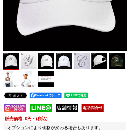
Facebookでシェア
販売価格
:
0円～
(税込)
オプションにより価格が変わる場合もあります。