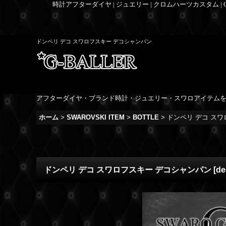
時計アフターダイヤ | ジュエリー | クロムハーツカスタム |
ドンペリ デコ スワロフスキー デコシャンパン
アフターダイヤ・ブランド時計・ジュエリー・スワロアイテム
ホーム
>
SWAROVSKI ITEM
>
BOTTLE
>
ドンペリ デコ ス
ドンペリ デコ スワロフスキー デコシャンパン
[
de