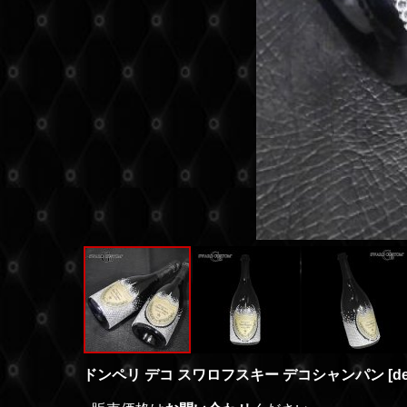
ドンペリ デコ スワロフスキー デコシャンパン
[
d