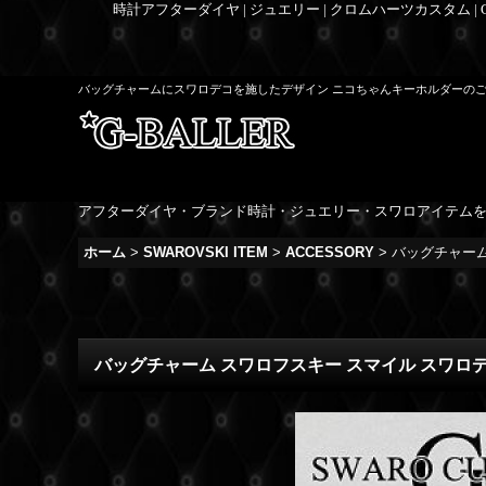
時計アフターダイヤ | ジュエリー | クロムハーツカスタム |
バッグチャームにスワロデコを施したデザイン ニコちゃんキーホルダーの
アフターダイヤ・ブランド時計・ジュエリー・スワロアイテム
ホーム
>
SWAROVSKI ITEM
>
ACCESSORY
>
バッグチャーム
バッグチャーム スワロフスキー スマイル スワロ