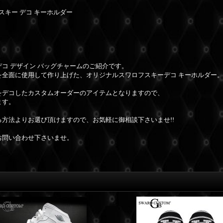
フスキー デコ キーホルダー
コ デザイン バッグチャームのご紹介です。
全面に使用して作り上げた、オリジナルスワロフスキーデコ キーホルダー
をデコしたカスタムオーダーのアイテムとなりますので、
ます。
方法よりお選び頂けますので、お気軽に御相談下さいませ!!
お問い合わせ下さいませ。