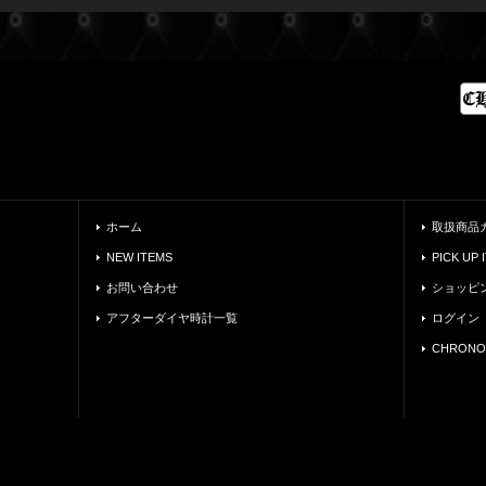
ホーム
取扱商品
NEW ITEMS
PICK UP 
お問い合わせ
ショッピ
アフターダイヤ時計一覧
ログイン
CHRONO