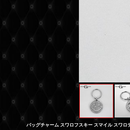
バッグチャーム スワロフスキー スマイル スワロ