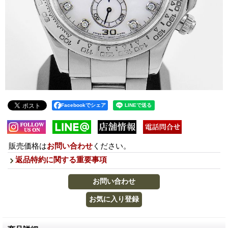
Facebookでシェア
販売価格は
お問い合わせ
ください。
返品特約に関する重要事項