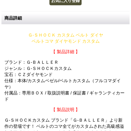
商品詳細
Ｇ-ＳＨＯＣＫ カスタム ベルト ダイヤ
ベルトコマ ダイヤモンド カスタム
【 製品詳細 】
ブランド：Ｇ-ＢＡＬＬＥＲ
ジャンル：Ｇ-ＳＨＯＣＫカスタム
宝石：ＣＺダイヤモンド
仕様：本体/カスタムベゼル/ベルトカスタム（フルコマダイ
ヤ）
付属品：専用ＢＯＸ / 取扱説明書 / 保証書 / ギャランティカー
ド
【 製品説明 】
Ｇ-ＳＨＯＣＫカスタム ブランド「Ｇ-ＢＡＬＬＥＲ」より新
作の登場です！ ベルトのコマ全てがカスタムされた高級感溢