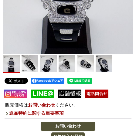
Facebookでシェア
販売価格は
お問い合わせ
ください。
返品特約に関する重要事項