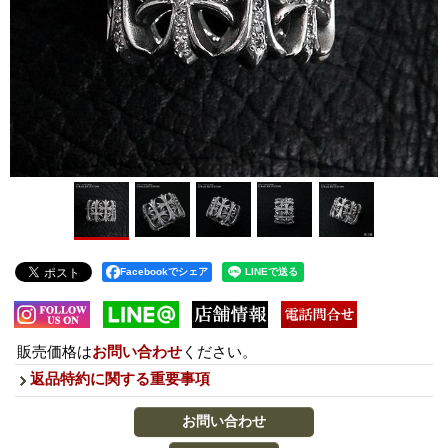
Facebookでシェア
販売価格は
お問い合わせ
ください。
返品特約に関する重要事項