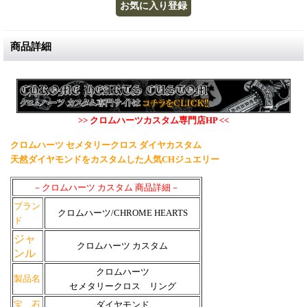
商品詳細
>> クロムハーツカスタム専門店HP <<
クロムハーツ セメタリークロス ダイヤカスタム
天然ダイヤモンドをカスタムした人気CHジュエリー
－クロムハーツ カスタム 商品詳細－
ブラン
クロムハーツ/CHROME HEARTS
ド
ジャ
クロムハーツ カスタム
ンル
クロムハーツ
製品名
セメタリークロス リング
宝 石
ダイヤモンド