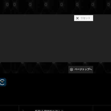
リセット
ページトップへ