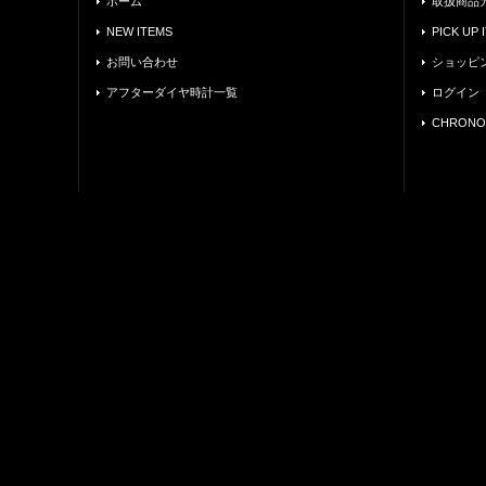
ホーム
取扱商品
NEW ITEMS
PICK UP 
お問い合わせ
ショッピ
アフターダイヤ時計一覧
ログイン
CHRONO