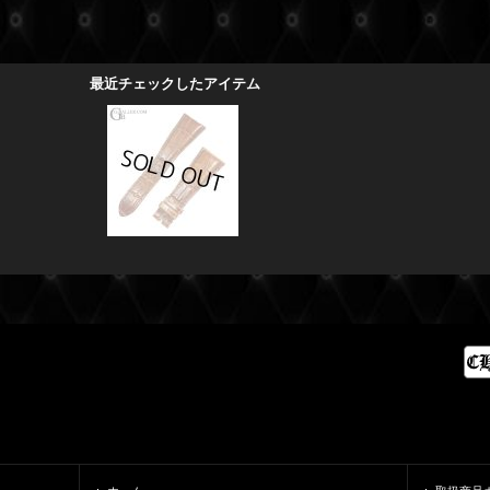
最近チェックしたアイテム