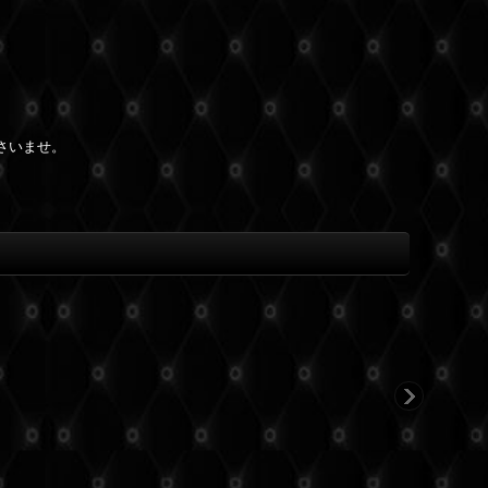
さいませ。