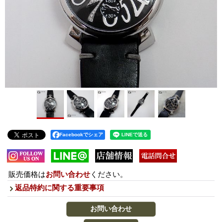
Facebookでシェア
販売価格は
お問い合わせ
ください。
返品特約に関する重要事項