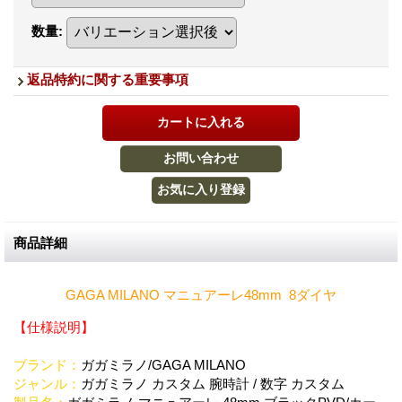
数量
:
返品特約に関する重要事項
商品詳細
GAGA MILANO マニュアーレ48mm 8ダイヤ
【仕様説明】
ブランド：
ガガミラノ/GAGA MILANO
ジャンル：
ガガミラノ カスタム 腕時計 / 数字 カスタム