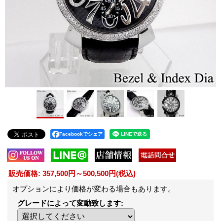
Facebookでシェア
販売価格
:
357,500円～500,500円
(税込)
オプションにより価格が変わる場合もあります。
グレードによって変動致します
: