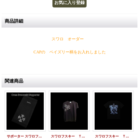
商品詳細
スワロ オーダー
CAPの ペイズリー柄をお入れしました
関連商品
サポーター スワロフスキー クロス ロゴ サポーター
スワロフスキー Ｔシャツ ドラゴン スワロTシャツ オーダーメイド カスタム
スワロフスキー Ｔシャツ エンブレム スワロＴシャツ オーダーメイド