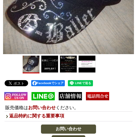
Facebookでシェア
販売価格は
お問い合わせ
ください。
返品特約に関する重要事項