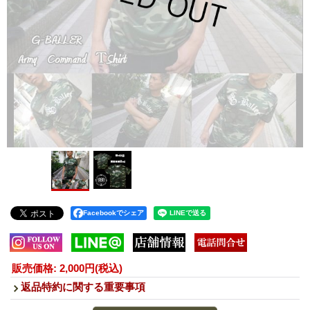
Facebookでシェア
販売価格
:
2,000円
(税込)
返品特約に関する重要事項