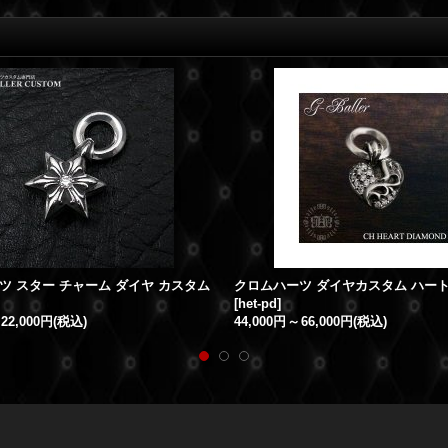
ツ スター チャーム ダイヤ カスタム
クロムハーツ ダイヤカスタム ハー
[
het-pd
]
22,000円
(税込)
44,000円
～
66,000円
(税込)