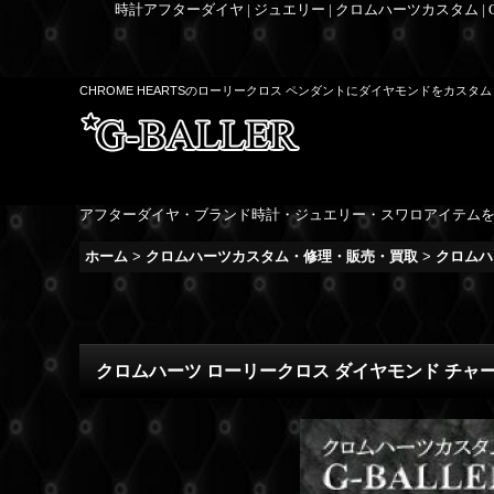
時計アフターダイヤ | ジュエリー | クロムハーツカスタム |
CHROME HEARTSのローリークロス ペンダントにダイヤモンドをカス
アフターダイヤ・ブランド時計・ジュエリー・スワロアイテム
ホーム
>
クロムハーツカスタム・修理・販売・買取
>
クロムハ
クロムハーツ ローリークロス ダイヤモンド チャ