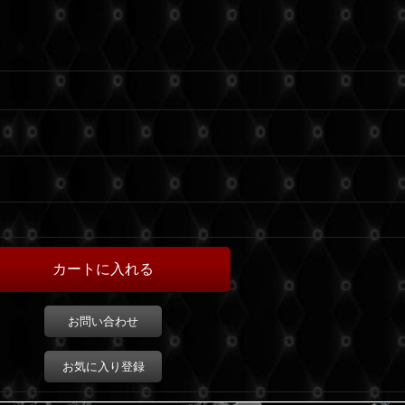
お問い合わせ
お気に入り登録