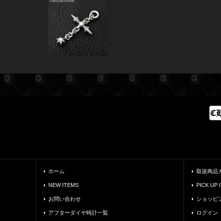
ホーム
取扱商品
NEW ITEMS
PICK UP 
お問い合わせ
ショッピ
アフターダイヤ時計一覧
ログイン