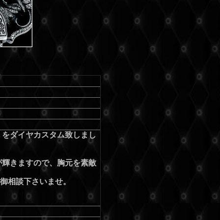
」をダイヤカスタム致しまし
が輝きますので、胸元を素敵
御相談下さいませ。