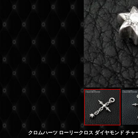
クロムハーツ ローリークロス ダイヤモンド チャ