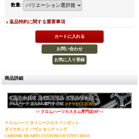
数量
:
返品特約に関する重要事項
商品詳細
>> クロムハーツカスタム専門店HP <<
クロムハーツ タイニークロス ペンダント
ダイヤモンド パヴェ セッティング
CHROME HEARTS CUSTOM CH TINY CROSS