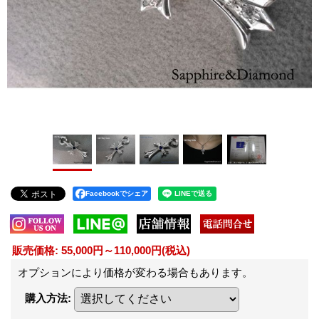
Facebookでシェア
販売価格
:
55,000円～110,000円
(税込)
オプションにより価格が変わる場合もあります。
購入方法
: