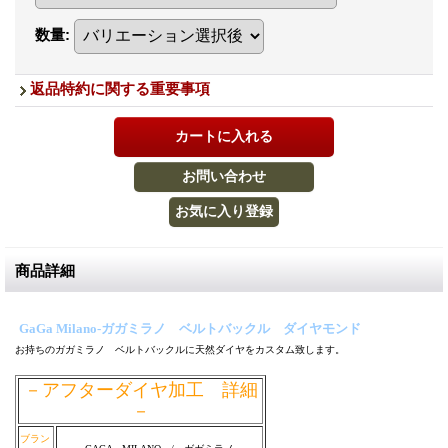
数量
:
返品特約に関する重要事項
商品詳細
GaGa Milano-ガガミラノ ベルトバックル ダイヤモンド
お持ちのガガミラノ ベルトバックルに天然ダイヤをカスタム致します。
－アフターダイヤ加工 詳細
－
ブラン