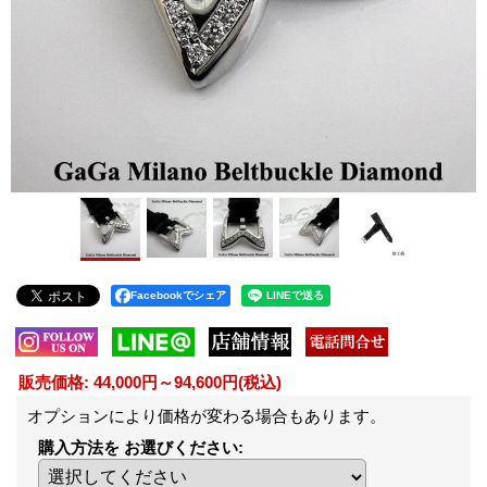
Facebookでシェア
販売価格
:
44,000円～94,600円
(税込)
オプションにより価格が変わる場合もあります。
購入方法を お選びください
: