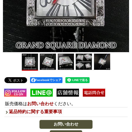
Facebookでシェア
販売価格は
お問い合わせ
ください。
返品特約に関する重要事項