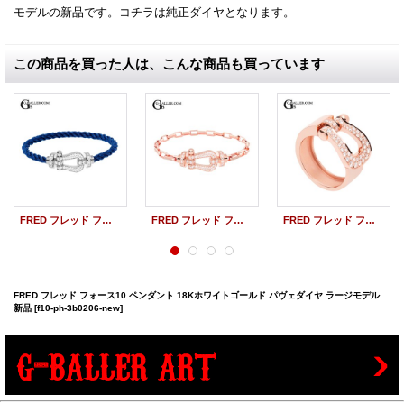
モデルの新品です。コチラは純正ダイヤとなります。
この商品を買った人は、こんな商品も買っています
FRED フレッド フォース10ブレスレット 18K ホワイトゴールド パヴェダイヤ ラージモデル 新品
FRED フレッド フォース10 リンクブレスレット 18K イエローゴールド パヴェダイヤ ラージモデル 新品
FRED フレッド フォース10 リング 18Kピンクゴールド ダイヤモンド ラージモデル 新品
FRED フレッド フォース10 ペンダント 18Kホワイトゴールド パヴェダイヤ ラージモデル
新品
[f10-ph-3b0206-new]