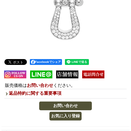
Facebookでシェア
販売価格は
お問い合わせ
ください。
返品特約に関する重要事項