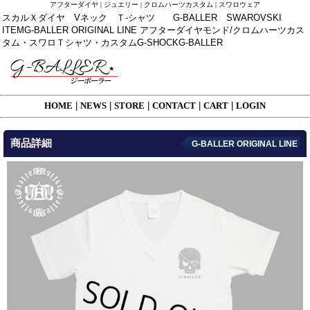
アフターダイヤ | ジュエリー | クロムハーツカスタム | スワロウェア
スカルＸダイヤ Vネック Ｔ-シャツ G-BALLER SWAROVSKI
ITEMG-BALLER ORIGINAL LINE アフターダイヤモンド/クロムハーツカス
タム・スワロＴシャツ・カスタムG-SHOCKG-BALLER
HOME
|
NEWS
|
STORE
|
CONTACT
|
CART
|
LOGIN
商品詳細
G-BALLER ORIGINAL LINE