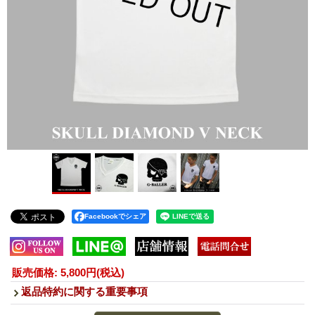
Facebookでシェア
販売価格
:
5,800円
(税込)
返品特約に関する重要事項