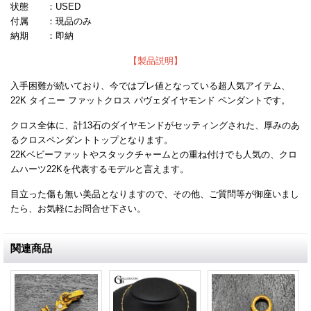
状態 ：USED
付属 ：現品のみ
納期 ：即納
【製品説明】
入手困難が続いており、今ではプレ値となっている超人気アイテム、
22K タイニー ファットクロス パヴェダイヤモンド ペンダントです。
クロス全体に、計13石のダイヤモンドがセッティングされた、厚みのあ
るクロスペンダントトップとなります。
22Kベビーファットやスタックチャームとの重ね付けでも人気の、クロ
ムハーツ22Kを代表するモデルと言えます。
目立った傷も無い美品となりますので、
その他、ご質問等が御座いまし
たら、お気軽にお問合せ下さい。
関連商品