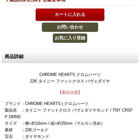
商品詳細
CHROME HEARTS クロムハーツ
22K タイニー ファットクロス パヴェダイヤ
【製品仕様】
ブランド：CHROME HEARTS | クロムハーツ
製品名 ：タイニー ファットクロス パヴェダイヤモンド / TNY CRSF
P DMND
サイズ ：横=約16mm / 縦=約33mm（マルカン含め）
素材 ：22Kゴールド
宝石 ：ダイヤモンド