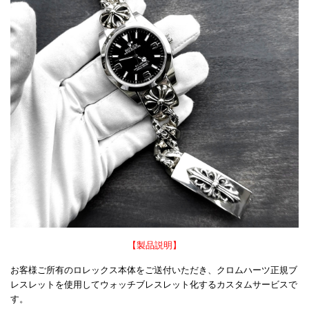
【製品説明】
お客様ご所有のロレックス本体をご送付いただき、クロムハーツ正規ブ
レスレットを使用してウォッチブレスレット化するカスタムサービスで
す。