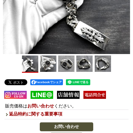
Facebookでシェア
販売価格は
お問い合わせ
ください。
返品特約に関する重要事項