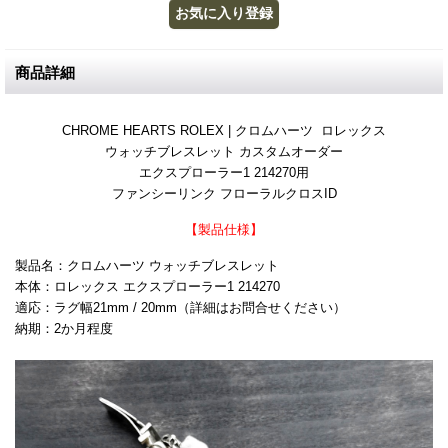
商品詳細
CHROME HEARTS ROLEX | クロムハーツ ロレックス
ウォッチブレスレット カスタムオーダー
エクスプローラー1 214270用
ファンシーリンク フローラルクロスID
【製品仕様】
製品名：クロムハーツ ウォッチブレスレット
本体：ロレックス エクスプローラー1 214270
適応：ラグ幅21mm / 20mm（詳細はお問合せください）
納期：2か月程度