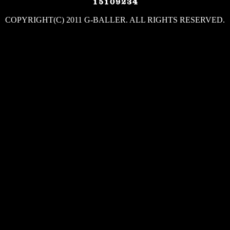
COPYRIGHT(C) 2011 G-BALLER. ALL RIGHTS RESERVED.