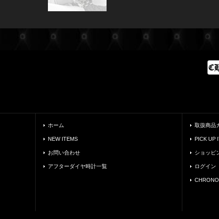
ホーム
取扱商品
NEW ITEMS
PICK UP 
お問い合わせ
ショッピ
アフターダイヤ時計一覧
ログイン
CHRONO