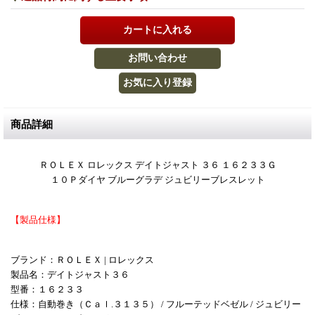
商品詳細
ＲＯＬＥＸ ロレックス デイトジャスト ３６ １６２３３Ｇ
１０Ｐダイヤ ブルーグラデ ジュビリーブレスレット
【製品仕様】
ブランド：ＲＯＬＥＸ | ロレックス
製品名：デイトジャスト３６
型番：１６２３３
仕様：自動巻き（Ｃａｌ.３１３５） / フルーテッドベゼル / ジュビリー