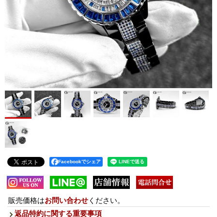
Facebookでシェア
販売価格は
お問い合わせ
ください。
返品特約に関する重要事項