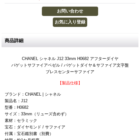
商品詳細
CHANEL シャネル J12 33mm H0682 アフターダイヤ
バゲットサファイアベゼル / バゲットダイヤ＆サファイア文字盤
ブレスセンターサファイア
【製品仕様】
ブランド：CHANEL | シャネル
製品名：J12
型番：H0682
サイズ：33mm（リューズ含めず）
素材：セラミック
宝石：ダイヤモンド / サファイア
付属：宝石鑑別書（別費）