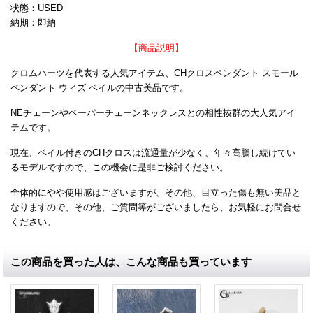
状態：USED
納期：即納
【商品説明】
クロムハーツを代表する人気アイテム、CHクロスペンダント スモール
ペンダント ウィズ ベイルの中古美品です。
NEチェーンやペーパーチェーンネックレスとの相性抜群の大人気アイ
テムです。
現在、ベイル付きのCHクロスは流通量が少なく、年々高騰し続けてい
るモデルですので、この機会に是非ご検討ください。
全体的にやや使用感はございますが、その他、目立った傷も無い美品と
なりますので、その他、ご質問等がございましたら、お気軽にお問合せ
ください。
この商品を買った人は、こんな商品も買っています