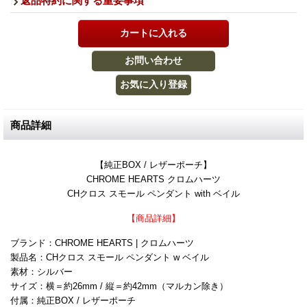
返品特約に関する重要事項
商品詳細
【純正BOX / レザーポーチ】
CHROME HEARTS クロムハーツ
CHクロス スモール ペンダント with ベイル
【商品詳細】
ブランド：CHROME HEARTS | クロムハーツ
製品名：CHクロス スモール ペンダント w ベイル
素材：シルバー
サイズ：横＝約26mm / 縦＝約42mm（マルカン除き）
付属：純正BOX / レザーポーチ