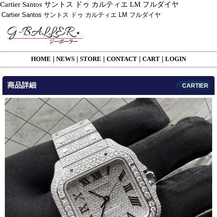
Cartier Santos サントス ドゥ カルティエ LM フルダイヤ
Cartier Santos サントス ドゥ カルティエ LM フルダイヤ
HOME
|
NEWS
|
STORE
|
CONTACT
|
CART
|
LOGIN
商品詳細
CARTIER