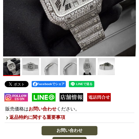
Facebookでシェア
販売価格は
お問い合わせ
ください。
返品特約に関する重要事項