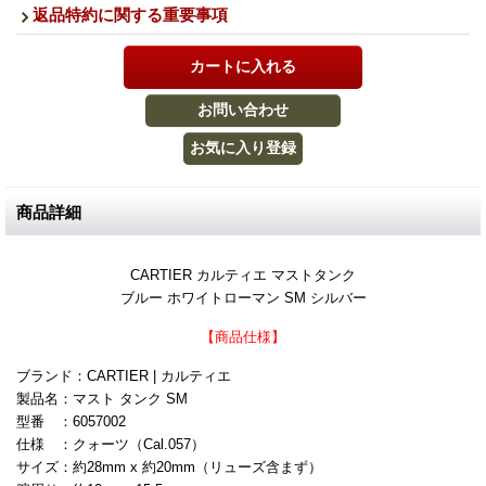
返品特約に関する重要事項
商品詳細
CARTIER カルティエ マストタンク
ブルー ホワイトローマン SM シルバー
【商品仕様】
ブランド：CARTIER | カルティエ
製品名：マスト タンク SM
型番 ：6057002
仕様 ：クォーツ（Cal.057）
サイズ：約28mm x 約20mm（リューズ含まず）