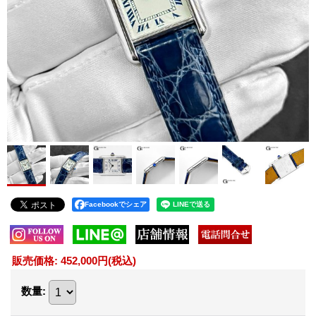
Facebookでシェア
販売価格
:
452,000円
(税込)
数量
: