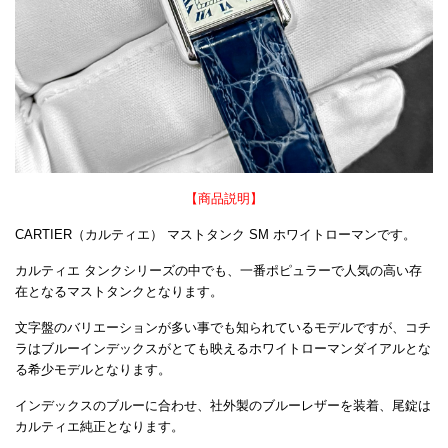
【商品説明】
CARTIER（カルティエ） マストタンク SM ホワイトローマンです。
カルティエ タンクシリーズの中でも、一番ポピュラーで人気の高い存
在となるマストタンクとなります。
文字盤のバリエーションが多い事でも知られているモデルですが、コチ
ラはブルーインデックスがとても映えるホワイトローマンダイアルとな
る希少モデルとなります。
インデックスのブルーに合わせ、社外製のブルーレザーを装着、尾錠は
カルティエ純正となります。