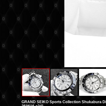
GRAND SEIKO Sports Collection Shukabura Dia