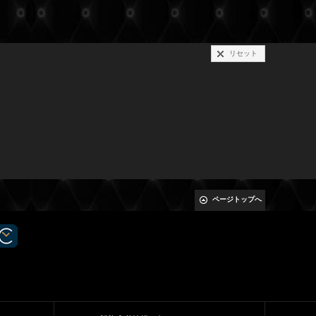
リセット
ページトップへ