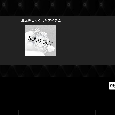
最近チェックしたアイテム