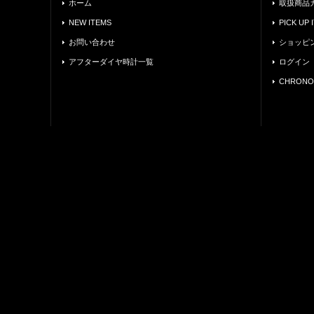
ホーム
取扱商品
NEW ITEMS
PICK UP 
お問い合わせ
ショッピ
アフターダイヤ時計一覧
ログイン
CHRONO