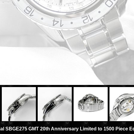
l SBGE275 GMT 20th Anniversary Limited to 1500 Piece Ed