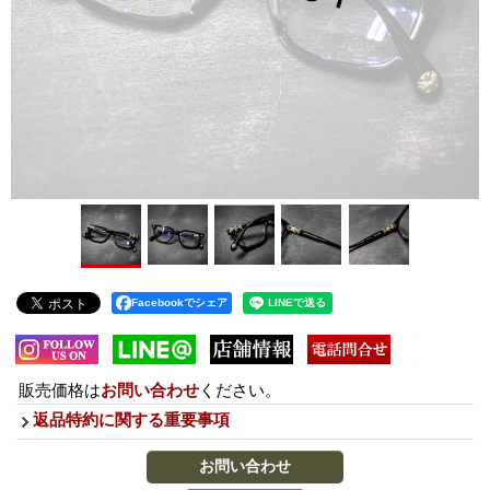
Facebookでシェア
販売価格は
お問い合わせ
ください。
返品特約に関する重要事項