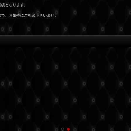
実績となります。
ので、お気軽にご相談下さいませ。