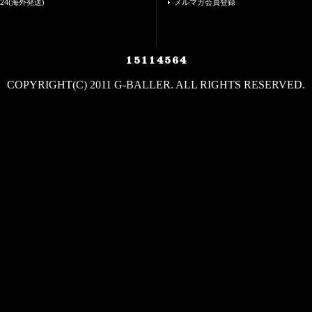
24(海外発送)
メルマガ会員登録
COPYRIGHT(C) 2011 G-BALLER. ALL RIGHTS RESERVED.