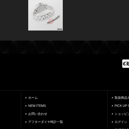
ホーム
取扱商品
NEW ITEMS
PICK UP 
お問い合わせ
ショッピ
アフターダイヤ時計一覧
ログイン