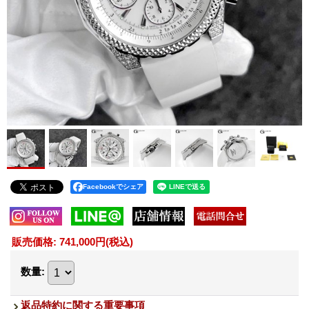
Facebookでシェア
販売価格
:
741,000円
(税込)
数量
:
返品特約に関する重要事項