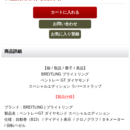
商品詳細
【箱 / 取説 / 冊子 / 美品】
BREITLING ブライトリング
ベントレー GT ダイヤモンド
スペシャルエディション ラバーストラップ
【製品仕様】
ブランド：BREITLING | ブライトリング
製品名：ベントレーGT ダイヤモンド スペシャルエディション
仕様：自動巻（B13） / デイデイト表示 / クロノグラフ / タキメーター
/ 回転ベゼル