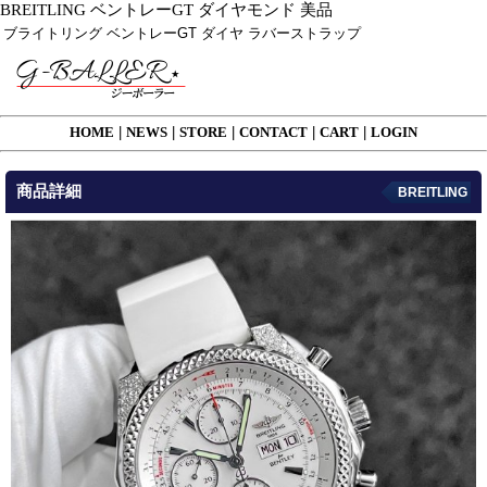
BREITLING ベントレーGT ダイヤモンド 美品
ブライトリング ベントレーGT ダイヤ ラバーストラップ
HOME
|
NEWS
|
STORE
|
CONTACT
|
CART
|
LOGIN
商品詳細
BREITLING