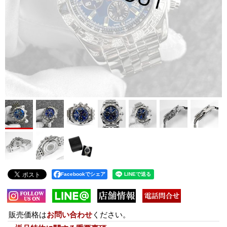
Facebookでシェア
販売価格は
お問い合わせ
ください。