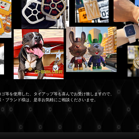
ロゴ等を使用した、タイアップ等も喜んでお受け致しますので、
様・ブランド様は、是非お気軽にご相談くださいませ。