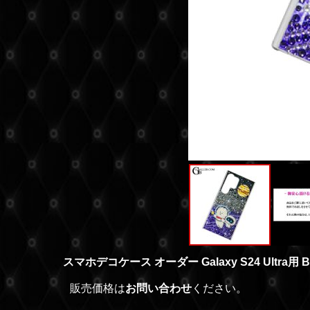
スマホデコケース オーダー Galaxy S24 Ultra用 B
販売価格は
お問い合わせ
ください。