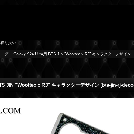
を取り扱い
 Galaxy S24 Ultra用 BTS JIN "Wootteo x RJ" キャラクターデザイン
TS JIN "Wootteo x RJ" キャラクターデザイン
[
bts-jin-rj-dec