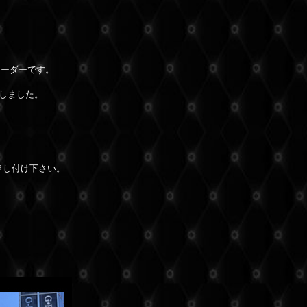
オーダーです。
しました。
申し付け下さい。