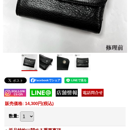
Facebookでシェア
販売価格
:
14,300円
(税込)
数量
: