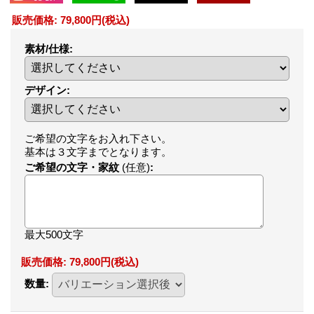
販売価格
:
79,800円
(税込)
素材/仕様
:
デザイン
:
ご希望の文字をお入れ下さい。
基本は３文字までとなります。
ご希望の文字・家紋
(任意)
:
最大500文字
販売価格
:
79,800円
(税込)
数量
: