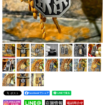
Facebookでシェア