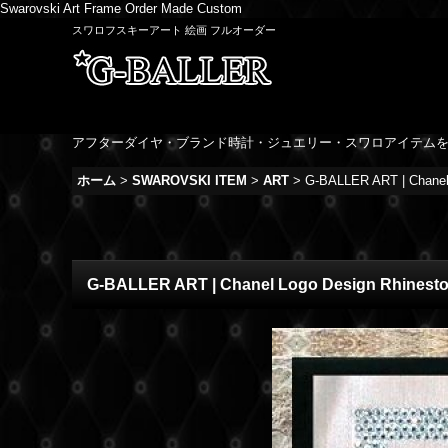
Swarovski Art Frame Order Made Custom
スワロフスキーアート 絵画 フルオーダー
アフターダイヤ・ブランド時計・ジュエリー・スワロアイテム
ホーム
>
SWAROVSKI ITEM
>
ART
>
G-BALLER ART | Chanel 
G-BALLER ART | Chanel Logo Design Rhinesto