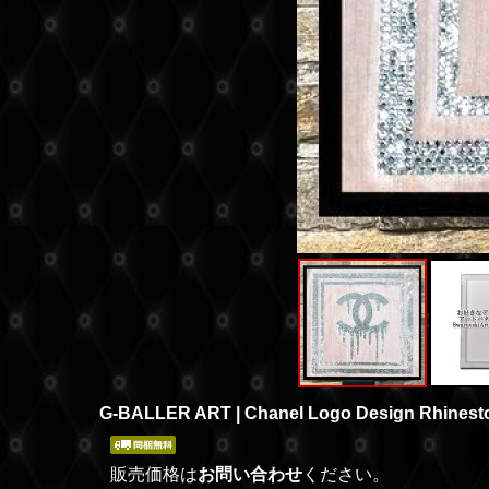
G-BALLER ART | Chanel Logo Design Rhinesto
販売価格は
お問い合わせ
ください。