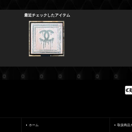
最近チェックしたアイテム
ホーム
取扱商品