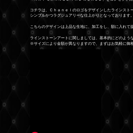
コチラは、Ｃｈａｎｅｌのロゴをデザインしたラインスト
シンプルかつラグジュアリーな仕上がりとなっております
こちらのデザインは上品な生地に、加工をし、額に入れて
ラインストーンアートに関しましては、基本的にどのよう
※サイズにより金額が異なりますので、まずはお気軽に御