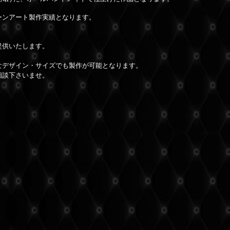
ーンアート製作実績となります。
。
提供いたします。
なデザイン・サイズでも製作が可能となります。
相談下さいませ。