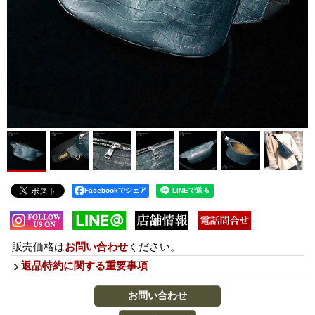
Facebookでシェア
販売価格は
お問い合わせ
ください。
返品特約に関する重要事項