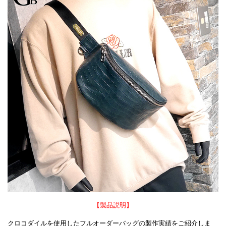
【製品説明】
クロコダイルを使用したフルオーダーバッグの製作実績をご紹介しま