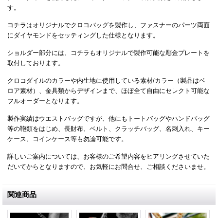
す。
コチラはオリジナルでクロコバッグを製作し、ファスナーのパーツ両面
にダイヤモンドをセッティングした仕様となります。
ショルダー部分には、コチラもオリジナルで製作可能な彫金プレートを
取付しております。
クロコダイルのカラーや内生地に使用している素材/カラー（製品はベ
ロア素材）、金具類からデザインまで、ほぼ全て自由にセレクト可能な
フルオーダーとなります。
製作実績はウエストバッグですが、他にもトートバッグやハンドバッグ
等の鞄類をはじめ、長財布、ベルト、クラッチバッグ、名刺入れ、キー
ケース、コインケース等も勿論可能です。
詳しいご案内については、お客様のご希望内容をヒアリングさせていた
だいてからとなりますので、お気軽にお問合せ、ご相談くださいませ。
関連商品