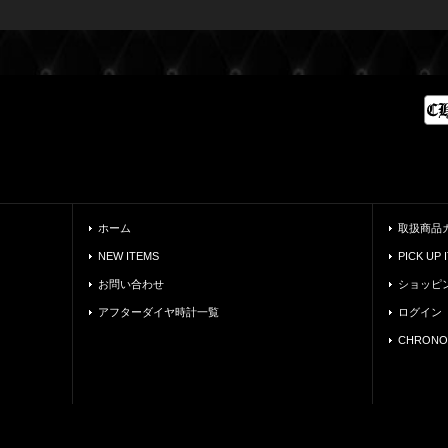
ホーム
取扱商品
NEW ITEMS
PICK UP 
お問い合わせ
ショッピ
アフターダイヤ時計一覧
ログイン
CHRONO