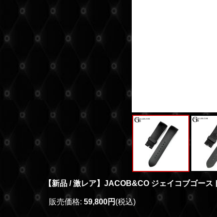
【新品 / 激レア】JACOB&CO ジェイコブゴー
販売価格
:
59,800円
(税込)