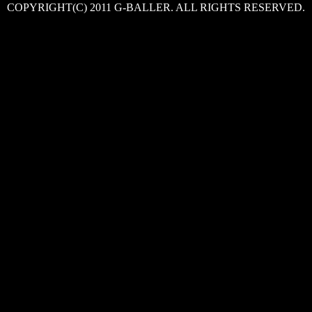
COPYRIGHT(C) 2011 G-BALLER. ALL RIGHTS RESERVED.