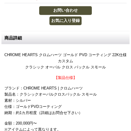
商品詳細
CHROME HEARTS クロムハーツ ゴールド PVD コーティング 22K仕様
カスタム
クラシック オーバル クロス バックル スモール
【製品仕様】
ブランド：CHROME HEARTS | クロムハーツ
製品名：クラシックオーバルクロスバックル スモール
素材：シルバー
仕様：ゴールドPVDコーティング
納期：約1カ月程度（詳細はお問合せ下さい）
金額：200,000円〜
※アイテムによって異なります。