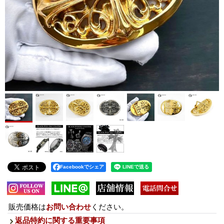
Facebookでシェア
販売価格は
お問い合わせ
ください。
返品特約に関する重要事項