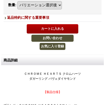
数量
:
返品特約に関する重要事項
商品詳細
ＣＨＲＯＭＥ ＨＥＡＲＴＳ クロムハーツ
ダガーリング パヴェダイヤモンド
【製品仕様】