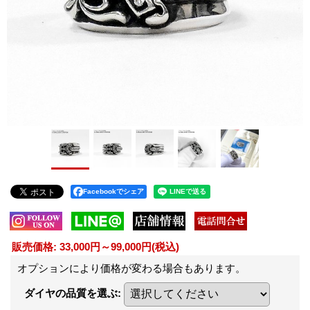
Facebookでシェア
販売価格
:
33,000円～99,000円
(税込)
オプションにより価格が変わる場合もあります。
ダイヤの品質を選ぶ
: