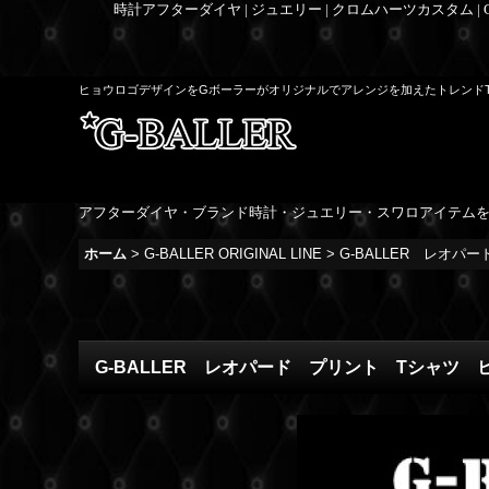
時計アフターダイヤ | ジュエリー | クロムハーツカスタム |
ヒョウロゴデザインをGボーラーがオリジナルでアレンジを加えたトレンド
アフターダイヤ・ブランド時計・ジュエリー・スワロアイテム
ホーム
>
G-BALLER ORIGINAL LINE
>
G-BALLER レオ
G-BALLER レオパード プリント Tシャツ