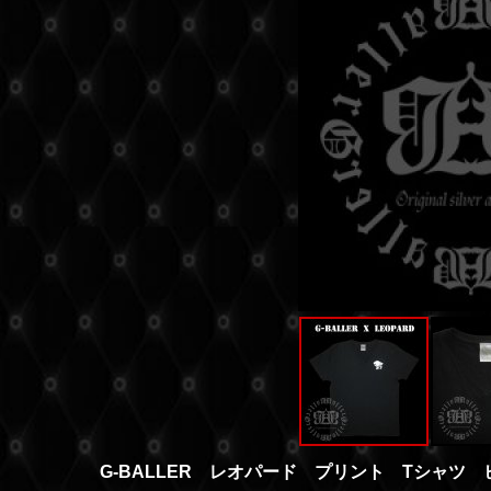
G-BALLER レオパード プリント Tシャツ