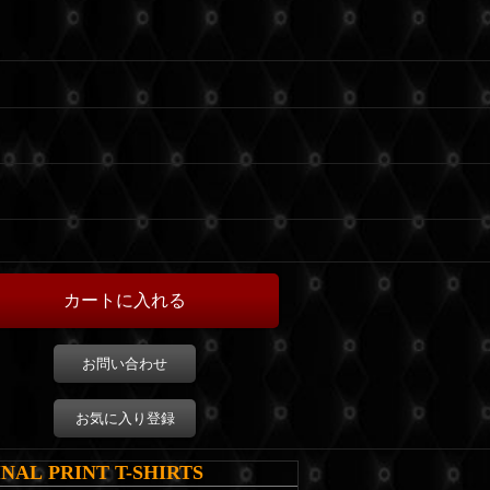
お問い合わせ
お気に入り登録
NAL PRINT T-SHIRTS