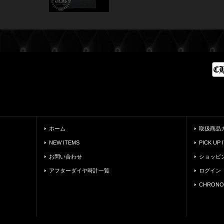
ホーム
取扱商品
NEW ITEMS
PICK UP 
お問い合わせ
ショッピ
アフターダイヤ時計一覧
ログイン
CHRONO