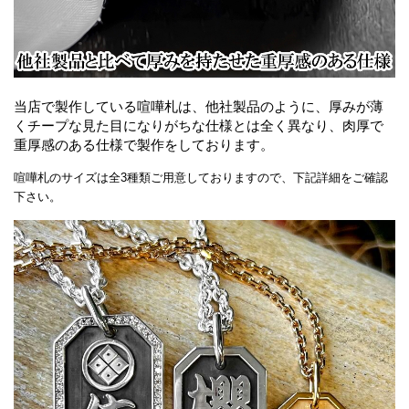
当店で製作している喧嘩札は、他社製品のように、厚みが薄
くチープな見た目になりがちな仕様とは全く異なり、肉厚で
重厚感のある仕様で製作をしております。
喧嘩札のサイズは全3種類ご用意しておりますので、下記詳細をご確認
下さい。