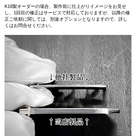
K18製オーダーの場合、製作前に仕上がりイメージをお見せ
し、1回目の修正はサービスで対応しておりますが、以降の修
正ご依頼に関しては、別途オプションとなりますので、詳し
くはお問合せください。