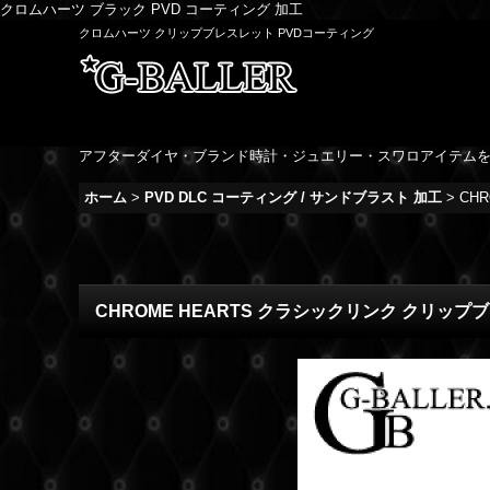
クロムハーツ ブラック PVD コーティング 加工
クロムハーツ クリップブレスレット PVDコーティング
アフターダイヤ・ブランド時計・ジュエリー・スワロアイテム
ホーム
>
PVD DLC コーティング / サンドブラスト 加工
>
CH
CHROME HEARTS クラシックリンク クリッ