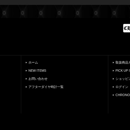
ホーム
取扱商品
NEW ITEMS
PICK UP 
お問い合わせ
ショッピ
アフターダイヤ時計一覧
ログイン
CHRONO