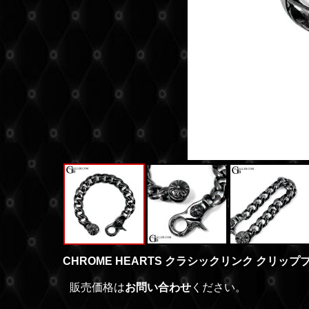
CHROME HEARTS クラシックリンク クリッ
販売価格は
お問い合わせ
ください。