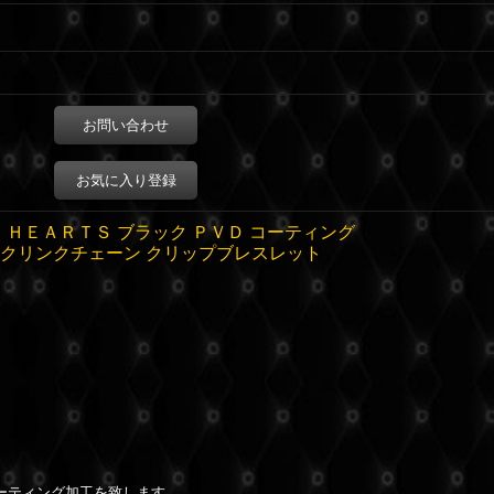
お問い合わせ
お気に入り登録
 ＨＥＡＲＴＳ ブラック ＰＶＤ コーティング
クリンクチェーン クリップブレスレット
ーティング加工を致します。