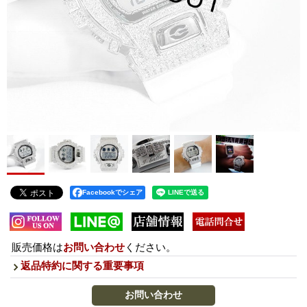
Facebookでシェア
販売価格は
お問い合わせ
ください。
返品特約に関する重要事項