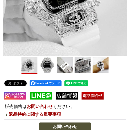
Facebookでシェア
販売価格は
お問い合わせ
ください。
返品特約に関する重要事項