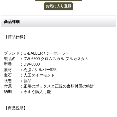
商品詳細
【商品仕様】
ブランド：G-BALLER / ジーボーラー
製品名 ：DW-6900 クロムスカル フルカスタム
型番 ：DW-6900
素材 ：樹脂 / シルバー925
宝石 ：人工ダイヤモンド
状態 ：新品
付属 ：正規のボックスと正規の書類付属の時計
納期 ：今すぐ購入可能
【商品説明】