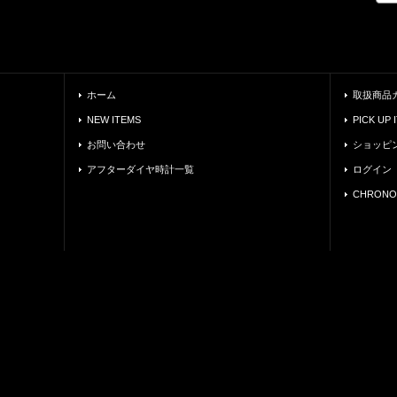
ホーム
取扱商品
NEW ITEMS
PICK UP 
お問い合わせ
ショッピ
アフターダイヤ時計一覧
ログイン
CHRONO