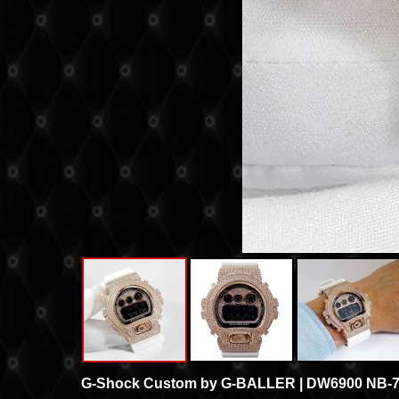
G-Shock Custom by G-BALLER | DW6900 NB-7 