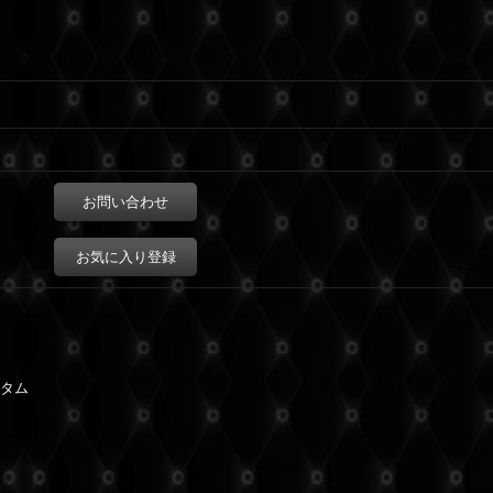
お問い合わせ
お気に入り登録
スタム