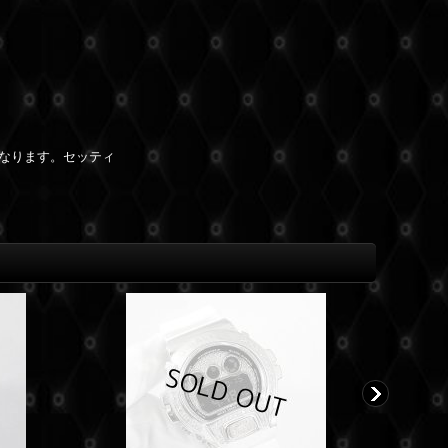
となります。セッティ